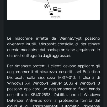
Le macchine infette da WannaCrypt possono
diventare inutili.
Microsoft consiglia di ripristinare
queste macchine dai backup anziché acquistare le
chiavi di crittografia dagli aggressori.
Per rimanere protetti, i clienti devono applicare gli
aggiornamenti di sicurezza descritti nel Bollettino
Microsoft sulla sicurezza MS17-010.
I clienti di
Windows XP, Windows Server 2003 e Windows 8
possono applicare un aggiornamento fuori banda
descritto in KB4012598.
L'abilitazione di Windows
Defender Antivirus con la protezione fornita dal
cloud e gli aggiornamenti automatici dovrebbe