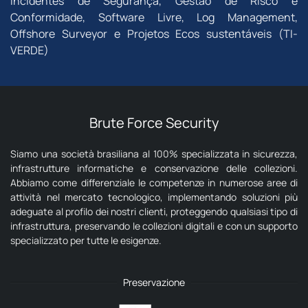
Incidentes de Segurança, Gestão de Risco e
Conformidade, Software Livre, Log Management,
Offshore Surveyor e Projetos Ecos sustentáveis (TI-
VERDE)
Brute Force Security
Siamo una società brasiliana al 100% specializzata in sicurezza,
infrastrutture informatiche e conservazione delle collezioni.
Abbiamo come differenziale le competenze in numerose aree di
attività nel mercato tecnologico, implementando soluzioni più
adeguate al profilo dei nostri clienti, proteggendo qualsiasi tipo di
infrastruttura, preservando le collezioni digitali e con un supporto
specializzato per tutte le esigenze.
Preservazione