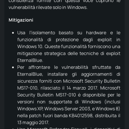
consulenza fornite con questa voce coprono le
vulnerabilità rilevate solo in Windows.
Mitigazioni
Usa l'isolamento basato su hardware e le
funzionalità di protezione dagli exploit in
Windows 10. Queste funzionalità forniscono una
mitigazione strategica delle tecniche di exploit
EternalBlue.
Per affrontare le vulnerabilità sfruttate da
EternalBlue, installare gli aggiornamenti di
sicurezza forniti con Microsoft Security Bulletin
MS17-010, rilasciato il 14 marzo 2017. Microsoft
Security Bulletin MS17-010 è disponibile per le
versioni non supportate di Windows (inclusi
Windows XP, Windows Server 2003, e Windows 8)
nella patch fuori banda KB4012598, distribuita il
13 maggio 2017.