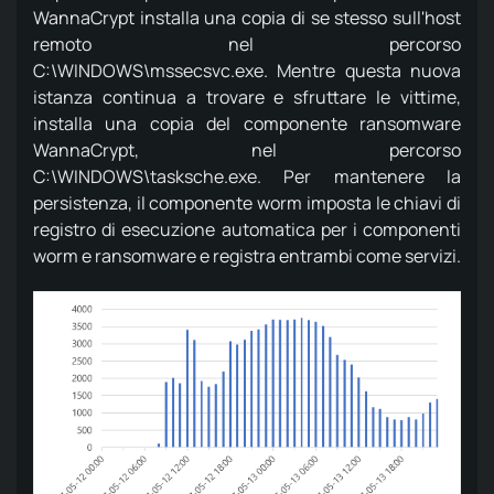
WannaCrypt installa una copia di se stesso sull'host
remoto nel percorso
C:\WINDOWS\mssecsvc.exe.
Mentre questa nuova
istanza continua a trovare e sfruttare le vittime,
installa una copia del componente ransomware
WannaCrypt, nel percorso
C:\WINDOWS\tasksche.exe.
Per mantenere la
persistenza, il componente worm imposta le chiavi di
registro di esecuzione automatica per i componenti
worm e ransomware e registra entrambi come servizi.