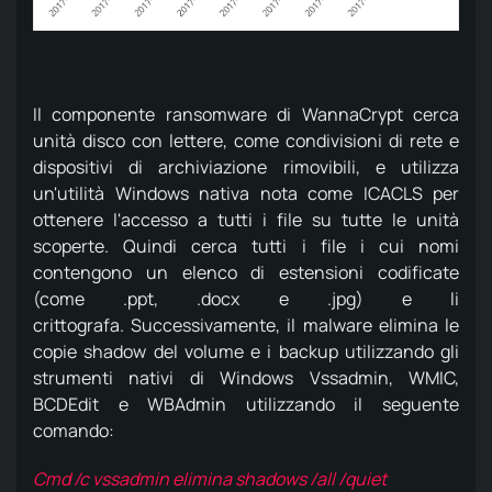
Il componente ransomware di WannaCrypt cerca
unità disco con lettere, come condivisioni di rete e
dispositivi di archiviazione rimovibili, e utilizza
un'utilità Windows nativa nota come ICACLS per
ottenere l'accesso a tutti i file su tutte le unità
scoperte.
Quindi cerca tutti i file i cui nomi
contengono un elenco di estensioni codificate
(come .ppt, .docx e .jpg) e li
crittografa.
Successivamente, il malware elimina le
copie shadow del volume e i backup utilizzando gli
strumenti nativi di Windows Vssadmin, WMIC,
BCDEdit e WBAdmin utilizzando il seguente
comando:
Cmd /c vssadmin elimina shadows /all /quiet