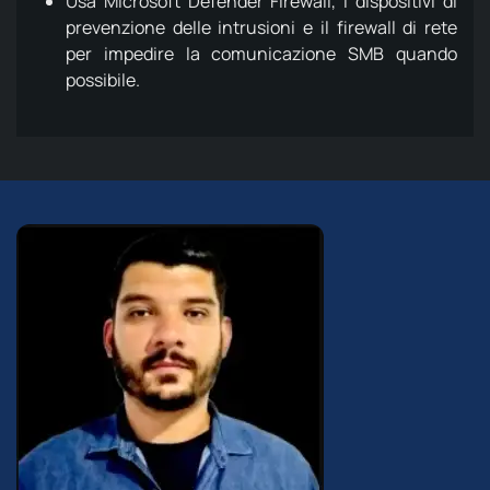
Usa Microsoft Defender Firewall, i dispositivi di
prevenzione delle intrusioni e il firewall di rete
per impedire la comunicazione SMB quando
possibile.