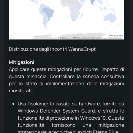
Distribuzione degli incontri WannaCrypt
Mitigazioni
Applicare queste mitigazioni per ridurre l'impatto di
questa minaccia.
Controllare la scheda consultiva
per lo stato di implementazione delle mitigazioni
monitorate.
Usa l'isolamento basato su hardware, fornito da
Windows Defender System Guard, e sfrutta le
funzionalità di protezione in Windows 10. Queste
funzionalità forniscono una mitigazione
strategica delle tecniche di exploit EternalBlue.