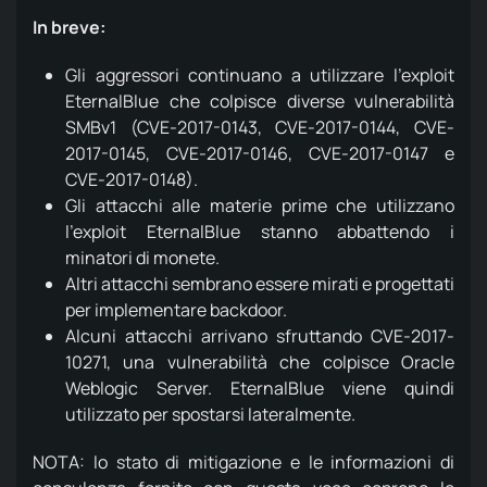
In breve:
Gli aggressori continuano a utilizzare l'exploit
EternalBlue che colpisce diverse vulnerabilità
SMBv1 (CVE-2017-0143, CVE-2017-0144, CVE-
2017-0145, CVE-2017-0146, CVE-2017-0147 e
CVE-2017-0148).
Gli attacchi alle materie prime che utilizzano
l'exploit EternalBlue stanno abbattendo i
minatori di monete.
Altri attacchi sembrano essere mirati e progettati
per implementare backdoor.
Alcuni attacchi arrivano sfruttando CVE-2017-
10271, una vulnerabilità che colpisce Oracle
Weblogic Server.
EternalBlue viene quindi
utilizzato per spostarsi lateralmente.
NOTA: lo stato di mitigazione e le informazioni di