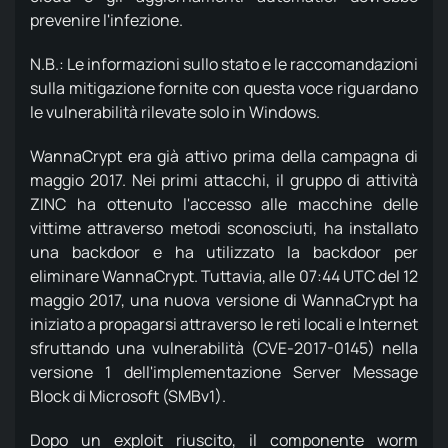
prevenire l'infezione.
N.B.: Le informazioni sullo stato e le raccomandazioni
sulla mitigazione fornite con questa voce riguardano
le vulnerabilità rilevate solo in Windows.
WannaCrypt era già attivo prima della campagna di
maggio 2017. Nei primi attacchi, il gruppo di attività
ZINC ha ottenuto l'accesso alle macchine delle
vittime attraverso metodi sconosciuti, ha installato
una backdoor e ha utilizzato la backdoor per
eliminare WannaCrypt.
Tuttavia, alle 07:44 UTC del 12
maggio 2017, una nuova versione di WannaCrypt ha
iniziato a propagarsi attraverso le reti locali e Internet
sfruttando una vulnerabilità (CVE-2017-0145) nella
versione 1 dell'implementazione Server Message
Block di Microsoft (SMBv1).
Dopo un exploit riuscito, il componente worm