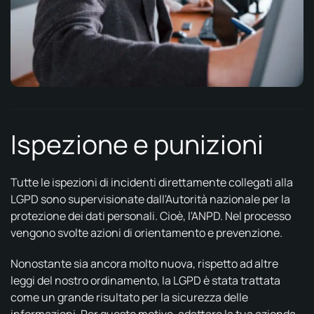
Ispezione e punizioni
Tutte le ispezioni di incidenti direttamente collegati alla
LGPD sono supervisionate dall'Autorità nazionale per la
protezione dei dati personali. Cioè, l'ANPD. Nel processo
vengono svolte azioni di orientamento e prevenzione.
Nonostante sia ancora molto nuova, rispetto ad altre
leggi del nostro ordinamento, la LGPD è stata trattata
come un grande risultato per la sicurezza delle