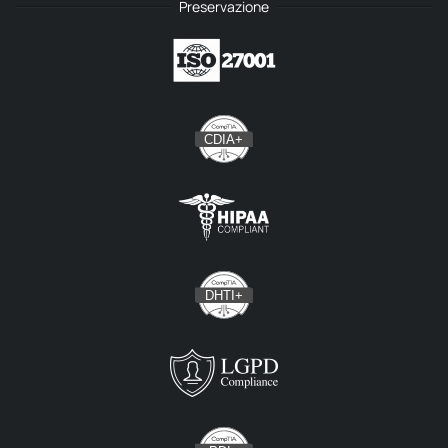
Preservazione