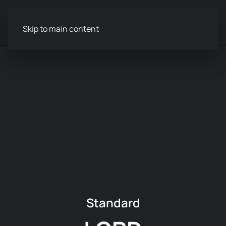
Menu
Skip to main content
Standard