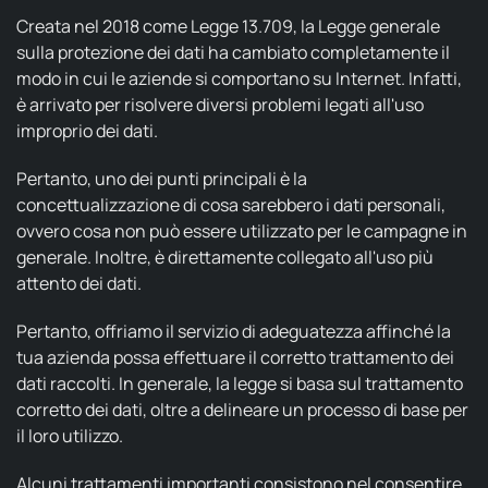
Creata nel 2018 come Legge 13.709, la Legge generale
sulla protezione dei dati ha cambiato completamente il
modo in cui le aziende si comportano su Internet. Infatti,
è arrivato per risolvere diversi problemi legati all'uso
improprio dei dati.
Pertanto, uno dei punti principali è la
concettualizzazione di cosa sarebbero i dati personali,
ovvero cosa non può essere utilizzato per le campagne in
generale. Inoltre, è direttamente collegato all'uso più
attento dei dati.
Pertanto, offriamo il servizio di adeguatezza affinché la
tua azienda possa effettuare il corretto trattamento dei
dati raccolti. In generale, la legge si basa sul trattamento
corretto dei dati, oltre a delineare un processo di base per
il loro utilizzo.
Alcuni trattamenti importanti consistono nel consentire