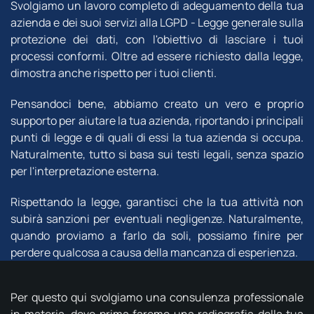
Svolgiamo un lavoro completo di adeguamento della tua
azienda e dei suoi servizi alla LGPD - Legge generale sulla
protezione dei dati, con l'obiettivo di lasciare i tuoi
processi conformi. Oltre ad essere richiesto dalla legge,
dimostra anche rispetto per i tuoi clienti.
Pensandoci bene, abbiamo creato un vero e proprio
supporto per aiutare la tua azienda, riportando i principali
punti di legge e di quali di essi la tua azienda si occupa.
Naturalmente, tutto si basa sui testi legali, senza spazio
per l'interpretazione esterna.
Rispettando la legge, garantisci che la tua attività non
subirà sanzioni per eventuali negligenze. Naturalmente,
quando proviamo a farlo da soli, possiamo finire per
perdere qualcosa a causa della mancanza di esperienza.
Per questo qui svolgiamo una consulenza professionale