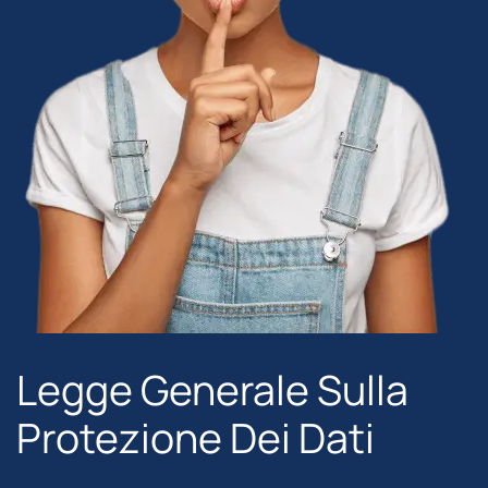
Legge Generale Sulla
Protezione Dei Dati