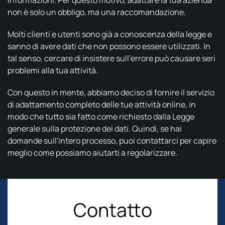
informazioni. Per questo motivo, adattare la tua azienda
non è solo un obbligo, ma una raccomandazione.
Molti clienti e utenti sono già a conoscenza della legge e
sanno di avere dati che non possono essere utilizzati. In
tal senso, cercare di insistere sull'errore può causare seri
problemi alla tua attività.
Con questo in mente, abbiamo deciso di fornire il servizio
di adattamento completo delle tue attività online, in
modo che tutto sia fatto come richiesto dalla Legge
generale sulla protezione dei dati. Quindi, se hai
domande sull'intero processo, puoi contattarci per capire
meglio come possiamo aiutarti a regolarizzare.
Contatto