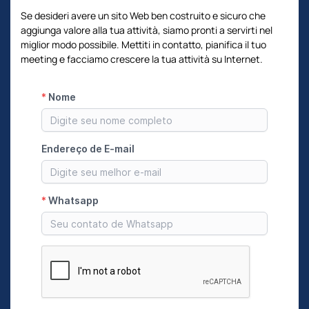
Se desideri avere un sito Web ben costruito e sicuro che
aggiunga valore alla tua attività, siamo pronti a servirti nel
miglior modo possibile. Mettiti in contatto, pianifica il tuo
meeting e facciamo crescere la tua attività su Internet.