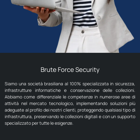
Brute Force Security
Siamo una società brasiliana al 100% specializzata in sicurezza,
infrastrutture informatiche e conservazione delle collezioni.
Abbiamo come differenziale le competenze in numerose aree di
attività nel mercato tecnologico, implementando soluzioni più
adeguate al profilo dei nostri clienti, proteggendo qualsiasi tipo di
infrastruttura, preservando le collezioni digitali e con un supporto
specializzato per tutte le esigenze.