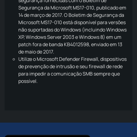
segurança fornecidas com o Boletim de
Segurança da Microsoft MS17-010, publicado em
14 de março de 2017. O Boletim de Segurança da
Microsoft MS17-010 está disponível para versões
não suportadas do Windows (incluindo Windows
XP, Windows Server 2003 e Windows 8) em um
patch fora de banda KB4012598, enviado em 13
de maio de 2017.
Utilize o Microsoft Defender Firewall, dispositivos
de prevenção de intrusão e seu firewall de rede
para impedir a comunicação SMB sempre que
possível.