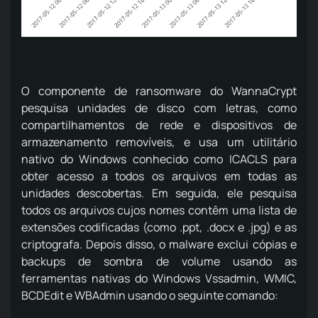
O componente de ransomware do WannaCrypt
pesquisa unidades de disco com letras, como
compartilhamentos de rede e dispositivos de
armazenamento removíveis, e usa um utilitário
nativo do Windows conhecido como ICACLS para
obter acesso a todos os arquivos em todas as
unidades descobertas. Em seguida, ele pesquisa
todos os arquivos cujos nomes contêm uma lista de
extensões codificadas (como .ppt, .docx e .jpg) e as
criptografa. Depois disso, o malware exclui cópias e
backups de sombra de volume usando as
ferramentas nativas do Windows Vssadmin, WMIC,
BCDEdit e WBAdmin usando o seguinte comando: