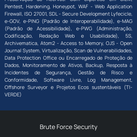
Pentest, Hardening, Honeypot, WAF - Web Application
Firewall, ISO 27001, SDL - Secure Development Lyfecicle,
e-GOV, e-PING (Padrão de Interoperabilidade), e-MAG
(Padrão de Acessibilidade), e-PWG (Administração,
Codificação, Redação Web e Usabilidade), 5S,
Archivematica, Atom2 - Access to Memory, OJS - Open
Journal System, Virtualização, Scan de Vulnerabilidades,
Data Protection Office ou Encarregado de Proteção de
Dados, Monitoramento de Ativos, Backup, Resposta à
Incidentes de Segurança, Gestão de Risco e
Conformidade, Software Livre, Log Management,
Offshore Surveyor e Projetos Ecos sustentáveis (TI-
VERDE)
Brute Force Security