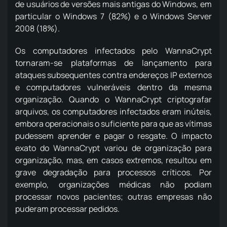
de usuários de versões mais antigas do Windows, em
particular o Windows 7 (82%) e o Windows Server
2008 (18%).
Os computadores infectados pelo WannaCrypt
tornaram-se plataformas de lançamento para
ataques subsequentes contra endereços IP externos
e computadores vulneráveis ​​dentro da mesma
organização. Quando o WannaCrypt criptografar
arquivos, os computadores infectados eram inúteis,
embora operacionais o suficiente para que as vítimas
pudessem aprender e pagar o resgate. O impacto
exato do WannaCrypt variou de organização para
organização, mas, em casos extremos, resultou em
grave degradação para processos críticos. Por
exemplo, organizações médicas não podiam
processar novos pacientes; outras empresas não
puderam processar pedidos.