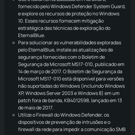
fornecido pelo Windows Defender System Guard,
e explore os recursos de proteção no Windows
10. Esses recursos fornecem mitigação
estratégica das técnicas de exploração do
EternalBlue.
Para solucionar as vulnerabilidades exploradas
pelo EternalBlue, instale as atualizações de
segurança fornecidas com o Boletim de
Segurança da Microsoft MS17-010, publicado em
14 de março de 2017. O Boletim de Segurança da
Microsoft MS17-010 está disponível para versões
não suportadas do Windows (incluindo Windows
XP, Windows Server 2003 e Windows 8) em um
patch fora de banda, KB4012598, lançado em 13
de maio de 2017.
Utilize o Firewall do Windows Defender, os
dispositivos de prevenção de intrusões e o
firewall da rede para impedir a comunicação SMB