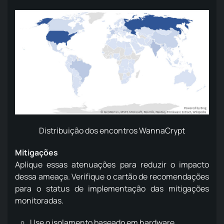
Distribuição dos encontros WannaCrypt
Mitigações
Aplique essas atenuações para reduzir o impacto
dessa ameaça. Verifique o cartão de recomendações
para o status de implementação das mitigações
monitoradas.
Use o isolamento baseado em hardware,