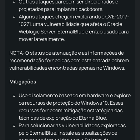
Outros ataques parecem ser direcionados e
projetados para implantar backdoors.
Alguns ataques chegam explorando o CVE-2017-
10271, uma vulnerabilidade que afeta o Oracle
Weblogic Server. EternalBlue é então usado para
mover lateralmente.
NOTA: O status de atenuação e as informações de
recomendação fornecidas com esta entrada cobrem
vulnerabilidades encontradas apenas no Windows.
Mitigações
Use o isolamento baseado em hardware e explore
os recursos de proteção do Windows 10. Esses
recursos fornecem mitigação estratégica das
técnicas de exploração do EternalBlue.
Para solucionar as vulnerabilidades exploradas
pelo EternalBlue, instale as atualizações de