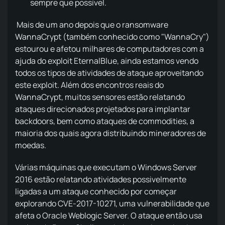
sempre que possível.
Mais de um ano depois que o ransomware
WannaCrypt (também conhecido como "WannaCry")
estourou e afetou milhares de computadores com a
ajuda do exploit EternalBlue, ainda estamos vendo
todos os tipos de atividades de ataque aproveitando
este exploit. Além dos encontros reais do
WannaCrypt, muitos sensores estão relatando
ataques direcionados projetados para implantar
backdoors, bem como ataques de commodities, a
maioria dos quais agora distribuindo mineradores de
moedas.
Várias máquinas que executam o Windows Server
2016 estão relatando atividades possivelmente
ligadas a um ataque conhecido por começar
explorando CVE-2017-10271, uma vulnerabilidade que
afeta o Oracle Weblogic Server. O ataque então usa