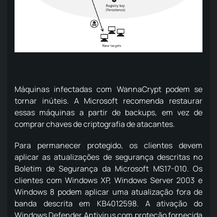
Máquinas infectadas com WannaCrypt podem se
tornar inúteis. A Microsoft recomenda restaurar
essas máquinas a partir de backups, em vez de
comprar chaves de criptografia de atacantes.
Para permanecer protegido, os clientes devem
aplicar as atualizações de segurança descritas no
Boletim de Segurança da Microsoft MS17-010. Os
clientes com Windows XP, Windows Server 2003 e
Windows 8 podem aplicar uma atualização fora de
banda descrita em KB4012598. A ativação do
Windows Defender Antivirus com proteção fornecida