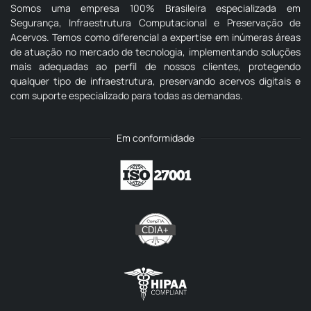
Somos uma empresa 100% Brasileira especializada em
Segurança, Infraestrutura Computacional e Preservação de
Acervos. Temos como diferencial a expertise em inúmeras áreas
de atuação no mercado de tecnologia, implementando soluções
mais adequadas ao perfil de nossos clientes, protegendo
qualquer tipo de infraestrutura, preservando acervos digitais e
com suporte especializado para todas as demandas.
Em conformidade