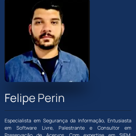
Felipe Perin
Especialista em Segurança da Informação, Entusiasta
em Software Livre, Palestrante e Consultor em
Preservação de Acervos. Com expertise em SIEM,