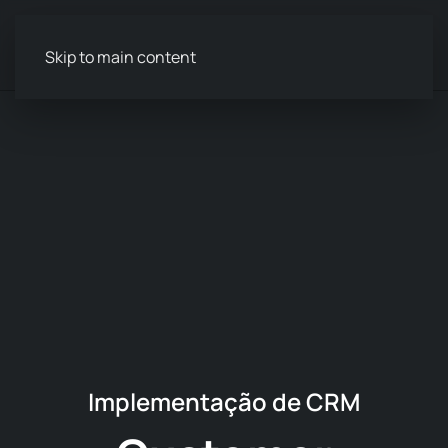
Menu
Skip to main content
Implementação de CRM