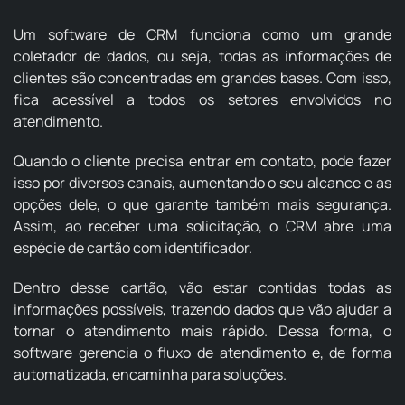
Um software de CRM funciona como um grande
coletador de dados, ou seja, todas as informações de
clientes são concentradas em grandes bases. Com isso,
fica acessível a todos os setores envolvidos no
atendimento.
Quando o cliente precisa entrar em contato, pode fazer
isso por diversos canais, aumentando o seu alcance e as
opções dele, o que garante também mais segurança.
Assim, ao receber uma solicitação, o CRM abre uma
espécie de cartão com identificador.
Dentro desse cartão, vão estar contidas todas as
informações possíveis, trazendo dados que vão ajudar a
tornar o atendimento mais rápido. Dessa forma, o
software gerencia o fluxo de atendimento e, de forma
automatizada, encaminha para soluções.