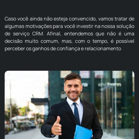
Caso você ainda não esteja convencido, vamos tratar de
algumas motivações para você investir na nossa solução
de serviço CRM. Afinal, entendemos que não é uma
decisão muito comum, mas, com o tempo, é possível
perceber os ganhos de confiança e relacionamento