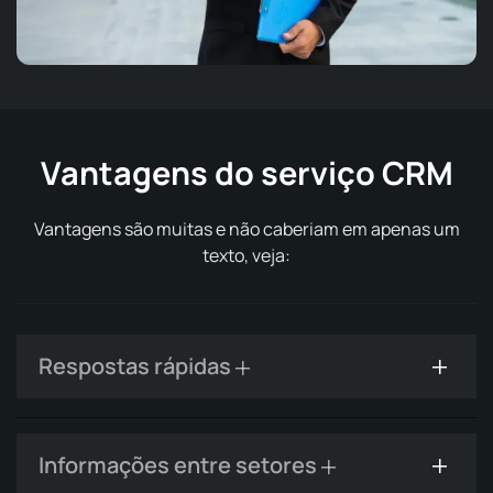
Vantagens do serviço CRM
Vantagens são muitas e não caberiam em apenas um
texto, veja:
Respostas rápidas
Informações entre setores