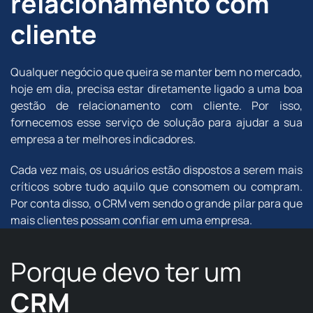
relacionamento com
cliente
Qualquer negócio que queira se manter bem no mercado,
hoje em dia, precisa estar diretamente ligado a uma boa
gestão de relacionamento com cliente. Por isso,
fornecemos esse serviço de solução para ajudar a sua
empresa a ter melhores indicadores.
Cada vez mais, os usuários estão dispostos a serem mais
críticos sobre tudo aquilo que consomem ou compram.
Por conta disso, o CRM vem sendo o grande pilar para que
mais clientes possam confiar em uma empresa.
Porque devo ter um
CRM