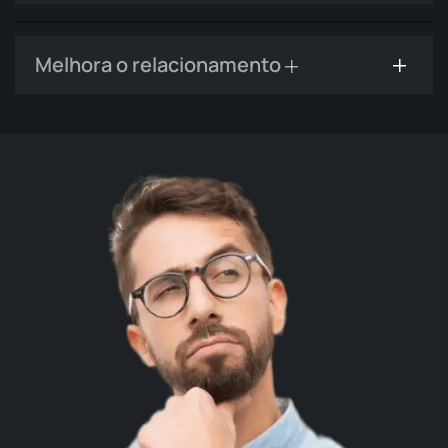
Melhora o relacionamento