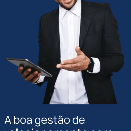
A boa gestão de