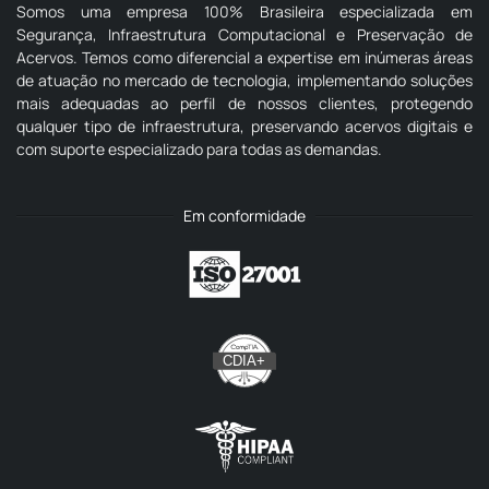
Somos uma empresa 100% Brasileira especializada em
Segurança, Infraestrutura Computacional e Preservação de
Acervos. Temos como diferencial a expertise em inúmeras áreas
de atuação no mercado de tecnologia, implementando soluções
mais adequadas ao perfil de nossos clientes, protegendo
qualquer tipo de infraestrutura, preservando acervos digitais e
com suporte especializado para todas as demandas.
Em conformidade