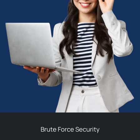
Brute Force Security