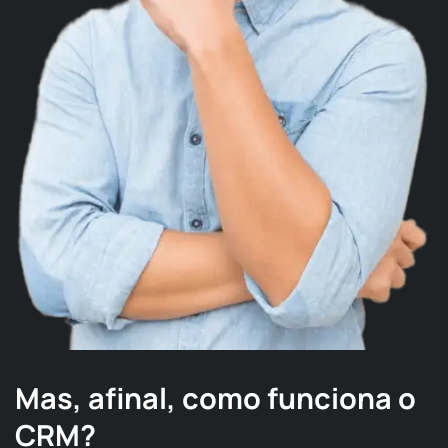
Mas, afinal, como funciona o
CRM?