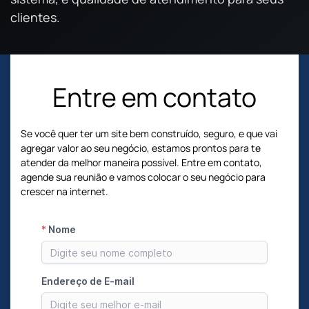
clientes.
Entre em contato
Se você quer ter um site bem construído, seguro, e que vai
agregar valor ao seu negócio, estamos prontos para te
atender da melhor maneira possível. Entre em contato,
agende sua reunião e vamos colocar o seu negócio para
crescer na internet.