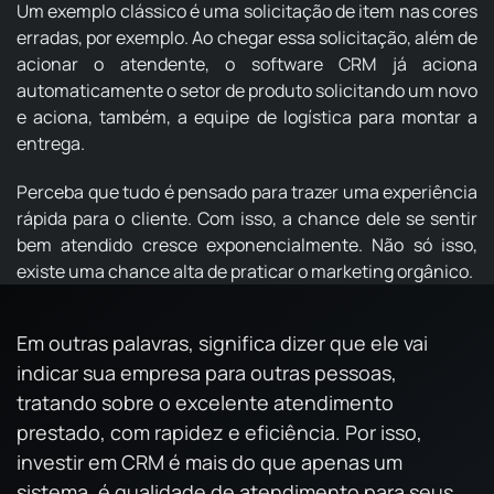
Um exemplo clássico é uma solicitação de item nas cores
erradas, por exemplo. Ao chegar essa solicitação, além de
acionar o atendente, o software CRM já aciona
automaticamente o setor de produto solicitando um novo
e aciona, também, a equipe de logística para montar a
entrega.
Perceba que tudo é pensado para trazer uma experiência
rápida para o cliente. Com isso, a chance dele se sentir
bem atendido cresce exponencialmente. Não só isso,
existe uma chance alta de praticar o marketing orgânico.
Em outras palavras, significa dizer que ele vai
indicar sua empresa para outras pessoas,
tratando sobre o excelente atendimento
prestado, com rapidez e eficiência. Por isso,
investir em CRM é mais do que apenas um
sistema, é qualidade de atendimento para seus