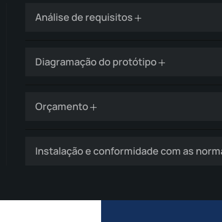
Análise de requisitos
Diagramação do protótipo
Orçamento
Instalação e conformidade com as nor