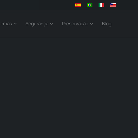
ormas
Segurança
Preservação
Blog