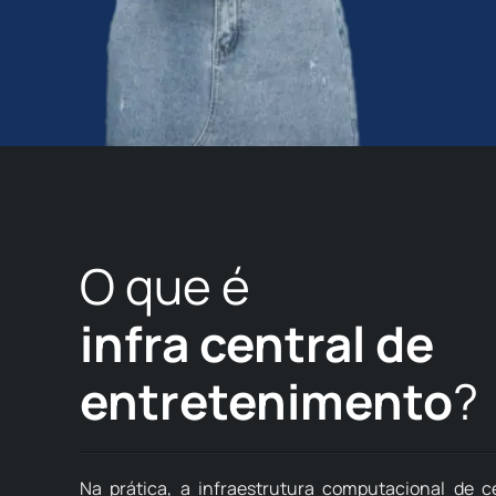
O que é
infra central de
entretenimento
?
Na prática, a infraestrutura computacional de 