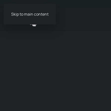
Skip to main content