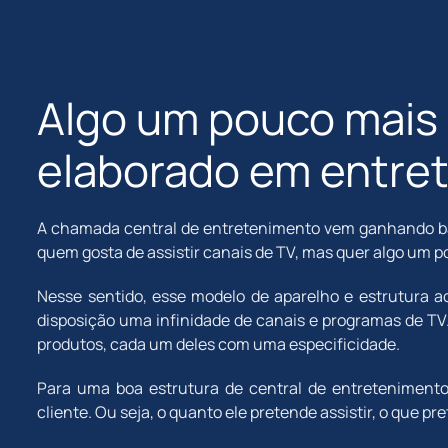
Algo um pouco mais
elaborado em entre
A chamada central de entretenimento vem ganhando bas
quem gosta de assistir canais de TV, mas quer algo um 
Nesse sentido, esse modelo de aparelho e estrutura 
disposição uma infinidade de canais e programas de TV
produtos, cada um deles com uma especificidade.
Para uma boa estrutura de central de entretenimento,
cliente. Ou seja, o quanto ele pretende assistir, o que pr