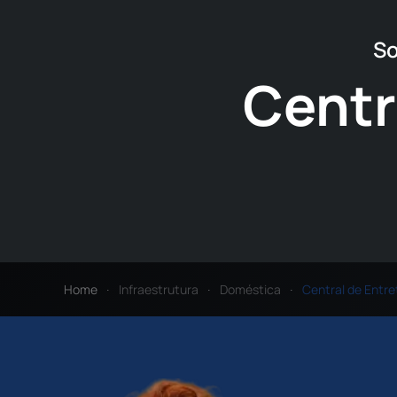
So
Centr
Home
Infraestrutura
Doméstica
Central de Entr