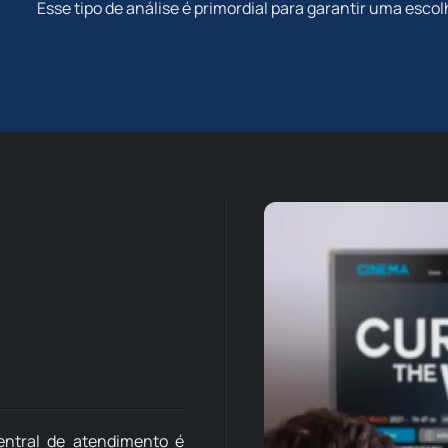
Esse tipo de análise é primordial para garantir uma esco
central de atendimento é