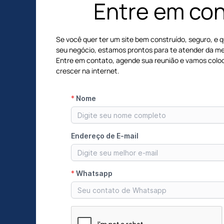
Entre em co
Se você quer ter um site bem construído, seguro, e q
seu negócio, estamos prontos para te atender da me
Entre em contato, agende sua reunião e vamos coloc
crescer na internet.