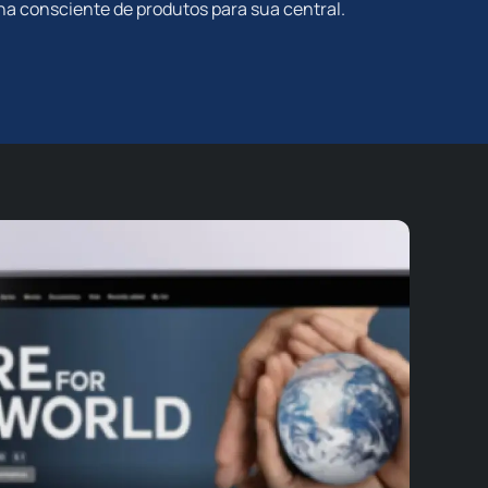
lha consciente de produtos para sua central.