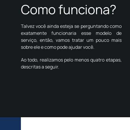
Como funciona?
Talvez você ainda esteja se perguntando como
exatamente funcionaria esse modelo de
serviço, então, vamos tratar um pouco mais
sobre ele e como pode ajudar você.
Ao todo, realizamos pelo menos quatro etapas,
descritas a seguir.