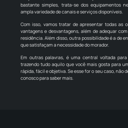
bastante simples, trata-se dos equipamentos n
ampla variedade de canais e serviços disponíveis.
Com isso, vamos tratar de apresentar todas as 
vantagens e desvantagens, além de adequar com 
residência. Além disso, outra possibilidade é a de 
que satisfaçam a necessidade do morador.
Em outras palavras, é uma central voltada para
trazendo tudo aquilo que você mais gosta para um
rápida, fácil e objetiva. Se esse for o seu caso, não
conosco para saber mais.