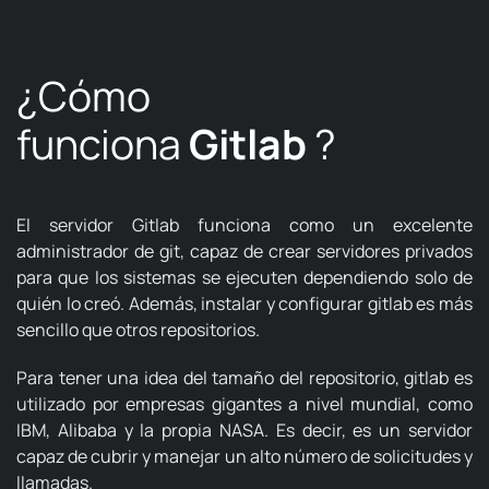
¿Cómo
funciona
Gitlab
?
El servidor Gitlab funciona como un excelente
administrador de git, capaz de crear servidores privados
para que los sistemas se ejecuten dependiendo solo de
quién lo creó.
Además, instalar y configurar gitlab es más
sencillo que otros repositorios.
Para tener una idea del tamaño del repositorio, gitlab es
utilizado por empresas gigantes a nivel mundial, como
IBM, Alibaba y la propia NASA.
Es decir, es un servidor
capaz de cubrir y manejar un alto número de solicitudes y
llamadas.