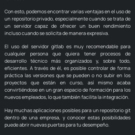
Con esto, podemos encontrar varias ventajas en el uso de
un repositorio privado, especialmente cuando se trata de
un servidor capaz de ofrecer un buen rendimiento
incluso cuando se solicita de manera expresiva.
El uso del servidor gitlab es muy recomendable para
cualquier persona que quiera tener procesos de
desarrollo técnico más organizados y, sobre todo,
eficientes.
A través de él, es posible controlar de forma
práctica las versiones que se pueden o no subir en los
proyectos que están en curso, así mismo acaba
convirtiéndose en un gran espacio de formación para los
nuevos empleados, lo que también facilita la integración.
Hay muchas aplicaciones posibles para un repositorio git
dentro de una empresa, y conocer estas posibilidades
puede abrir nuevas puertas para tu desempeño.