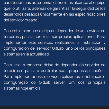
para tener más autonomía, dando más alcance al equipo
que lo utilizará, además de garantizar la seguridad de los
desarrollos basados ​​únicamente en las especificaciones
del servidor creado.
Con esto, la empresa deja de depender de un servidor de
terceros y pasa a controlar sus propias aplicaciones. Para
implementar este servicio, realizamos la instalación y
configuración del servidor GitLab, uno de los principales
sistemas en la actualidad.
Com isso, a empresa deixa de depender do servidor de
terceiros e passa a controlar suas próprias aplicações.
Para implementar esse serviço, realizamos a instalação e
configuração do GitLab server, um dos principais
sistemas hoje em dia.