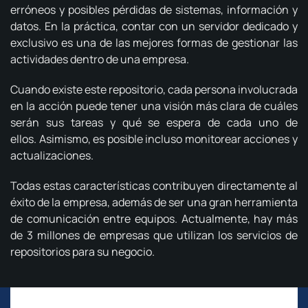
erróneos y posibles pérdidas de sistemas, información y
datos.
En la práctica, contar con un servidor dedicado y
exclusivo es una de las mejores formas de gestionar las
actividades dentro de una empresa.
Cuando existe este repositorio, cada persona involucrada
en la acción puede tener una visión más clara de cuáles
serán sus tareas y qué se espera de cada uno de
ellos.
Asimismo, es posible incluso monitorear acciones y
actualizaciones.
Todas estas características contribuyen directamente al
éxito de la empresa, además de ser una gran herramienta
de comunicación entre equipos.
Actualmente, hay más
de 3 millones de empresas que utilizan los servicios de
repositorios para su negocio.