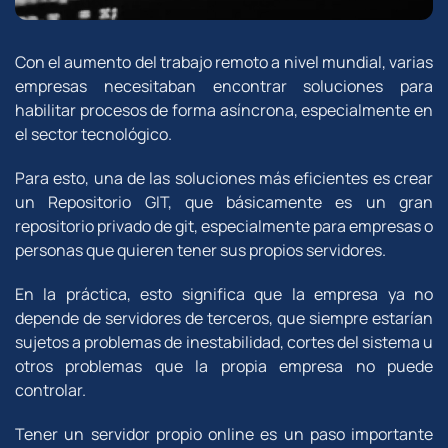
Con el aumento del trabajo remoto a nivel mundial, varias
empresas necesitaban encontrar soluciones para
habilitar procesos de forma asíncrona, especialmente en
el sector tecnológico.
Para esto, una de las soluciones más eficientes es crear
un Repositorio GIT, que básicamente es un gran
repositorio privado de git, especialmente para empresas o
personas que quieren tener sus propios servidores.
En la práctica, esto significa que la empresa ya no
depende de servidores de terceros, que siempre estarían
sujetos a problemas de inestabilidad, cortes del sistema u
otros problemas que la propia empresa no puede
controlar.
Tener un servidor propio online es un paso importante