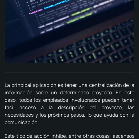
La principal aplicación es tener una centralización de la
información sobre un determinado proyecto.
En este
caso, todos los empleados involucrados pueden tener
fácil acceso a la descripción del proyecto, las
necesidades y los próximos pasos, lo que ayuda con la
comunicación.
Este tipo de acción inhibe, entre otras cosas, ascensos