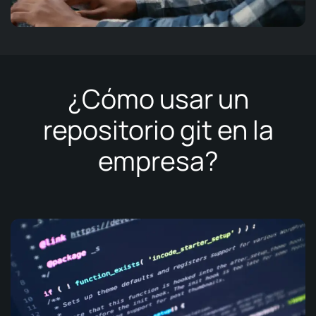
¿Cómo usar un
repositorio git en la
empresa?