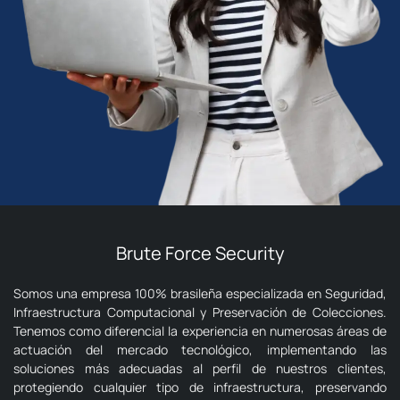
Brute Force Security
Somos una empresa 100% brasileña especializada en Seguridad,
Infraestructura Computacional y Preservación de Colecciones.
Tenemos como diferencial la experiencia en numerosas áreas de
actuación del mercado tecnológico, implementando las
soluciones más adecuadas al perfil de nuestros clientes,
protegiendo cualquier tipo de infraestructura, preservando