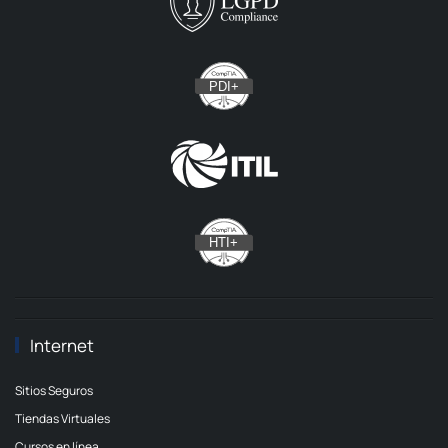
Internet
Sitios Seguros
Tiendas Virtuales
Cursos en línea