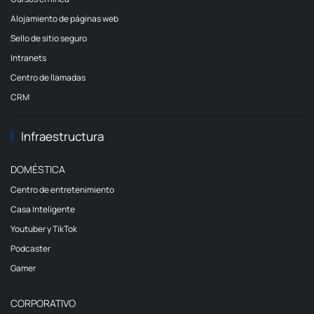
Alojamiento de páginas web
Sello de sitio seguro
Intranets
Centro de llamadas
CRM
Infraestructura
DOMÉSTICA
Centro de entretenimiento
Casa Inteligente
Youtuber y TikTok
Podcaster
Gamer
CORPORATIVO