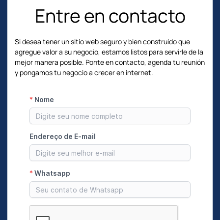
Entre en contacto
Si desea tener un sitio web seguro y bien construido que
agregue valor a su negocio, estamos listos para servirle de la
mejor manera posible.
Ponte en contacto, agenda tu reunión
y pongamos tu negocio a crecer en internet.