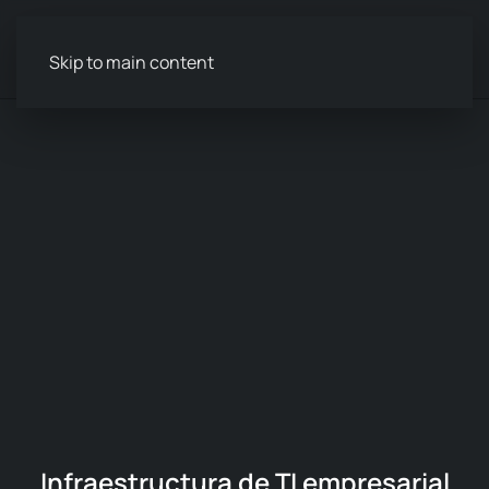
Menú
Skip to main content
Infraestructura de TI empresarial