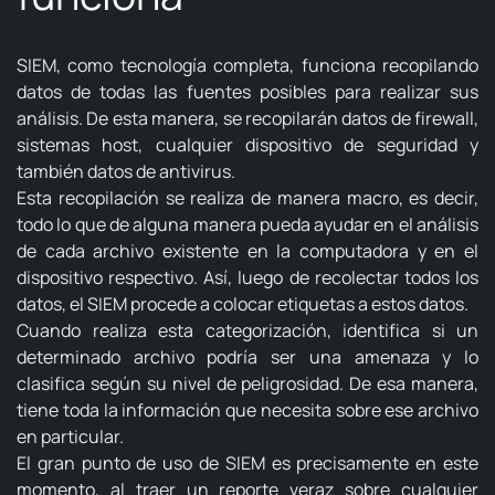
SIEM, como tecnología completa, funciona recopilando
datos de todas las fuentes posibles para realizar sus
análisis.
De esta manera, se recopilarán datos de firewall,
sistemas host, cualquier dispositivo de seguridad y
también datos de antivirus.
Esta recopilación se realiza de manera macro, es decir,
todo lo que de alguna manera pueda ayudar en el análisis
de cada archivo existente en la computadora y en el
dispositivo respectivo.
Así, luego de recolectar todos los
datos, el SIEM procede a colocar etiquetas a estos datos.
Cuando realiza esta categorización, identifica si un
determinado archivo podría ser una amenaza y lo
clasifica según su nivel de peligrosidad.
De esa manera,
tiene toda la información que necesita sobre ese archivo
en particular.
El gran punto de uso de SIEM es precisamente en este
momento, al traer un reporte veraz sobre cualquier