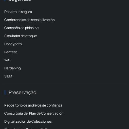
Desarrollo seguro
Conferencias de sensibilización
Campaña de phishing
Simulador de ataque
Honeypots
Pentest
WAF
Hardening
SIEM
Preservação
Repositorio de archivos de confianza
Consultoría del Plan de Conservación
Digitalización de Colecciones