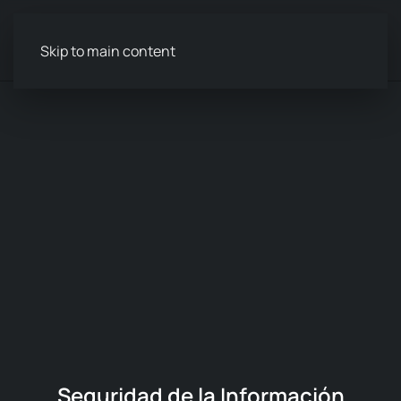
Menú
Skip to main content
Seguridad de la Información