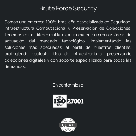
Brute Force Security
Somos una empresa 100% brasileña especializada en Seguridad,
Infraestructura Computacional y Preservación de Colecciones.
Tenemos como diferencial la experiencia en numerosas áreas de
actuación del mercado tecnológico, implementando las
soluciones más adecuadas al perfil de nuestros clientes,
protegiendo cualquier tipo de infraestructura, preservando
colecciones digitales y con soporte especializado para todas las
demandas.
En conformidad