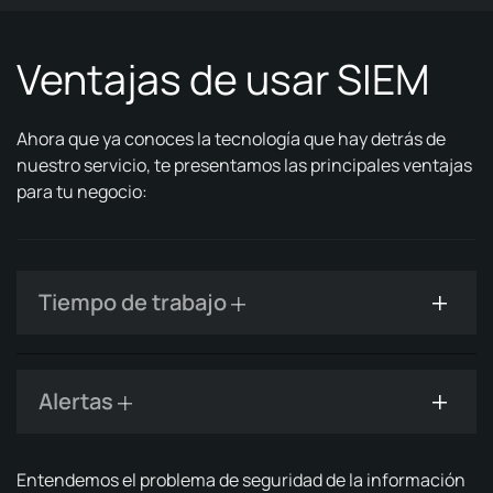
Ventajas de usar SIEM
Ahora que ya conoces la tecnología que hay detrás de
nuestro servicio, te presentamos las principales ventajas
para tu negocio:
Tiempo de trabajo
Alertas
Entendemos el problema de seguridad de la información