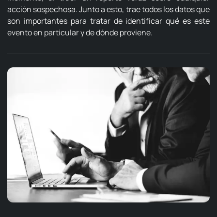
acción sospechosa.
Junto a esto, trae todos los datos que
son importantes para tratar de identificar qué es este
evento en particular y de dónde proviene.