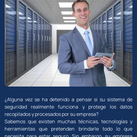
¿Alguna vez se ha detenido a pensar si su sistema de
seguridad realmente funciona y protege los datos
recopilados y procesados ​​por su empresa?
Sabemos que existen muchas técnicas, tecnologías y
herramientas que pretenden brindarle todo lo que
necesita para estar seguro.
Sin embargo, su empresa