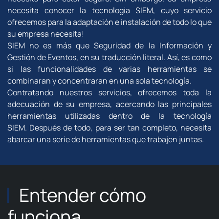
necesita conocer la tecnología SIEM, cuyo servicio
ofrecemos para la adaptación e instalación de todo lo que
su empresa necesita!
SIEM no es más que Seguridad de la Información y
Gestión de Eventos, en su traducción literal.
Así, es como
si las funcionalidades de varias herramientas se
combinaran y concentraran en una sola tecnología.
Contratando nuestros servicios, ofrecemos toda la
adecuación de su empresa, acercando las principales
herramientas utilizadas dentro de la tecnología
SIEM.
Después de todo, para ser tan completo, necesita
abarcar una serie de herramientas que trabajen juntas.
Entender cómo
funciona