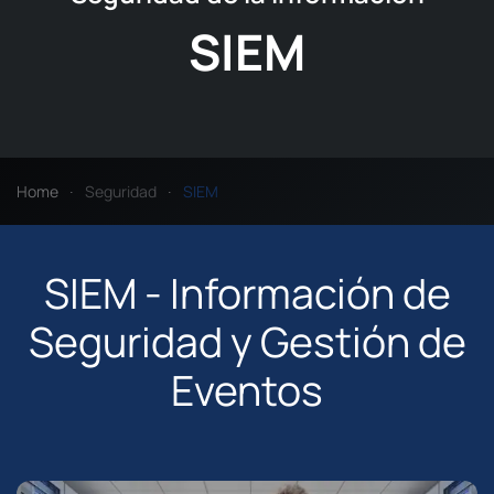
SIEM
Home
Seguridad
SIEM
SIEM - Información de
Seguridad y Gestión de
Eventos