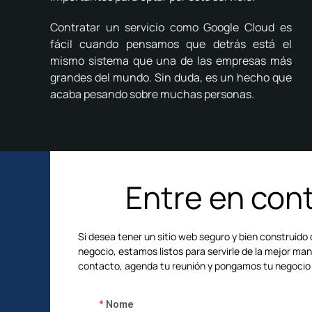
Contratar un servicio como Google Cloud es
fácil cuando pensamos que detrás está el
mismo sistema que una de las empresas más
grandes del mundo.
Sin duda, es un hecho que
acaba pesando sobre muchas personas.
Entre en con
Si desea tener un sitio web seguro y bien construido
negocio, estamos listos para servirle de la mejor man
contacto, agenda tu reunión y pongamos tu negocio 