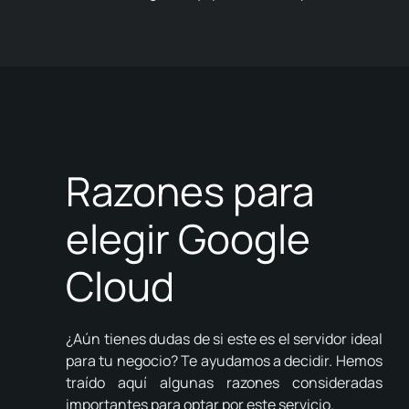
Razones para
elegir Google
Cloud
¿Aún tienes dudas de si este es el servidor ideal
para tu negocio?
Te ayudamos a decidir.
Hemos
traído aquí algunas razones consideradas
importantes para optar por este servicio.