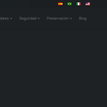
dares
Seguridad
Preservación
Blog