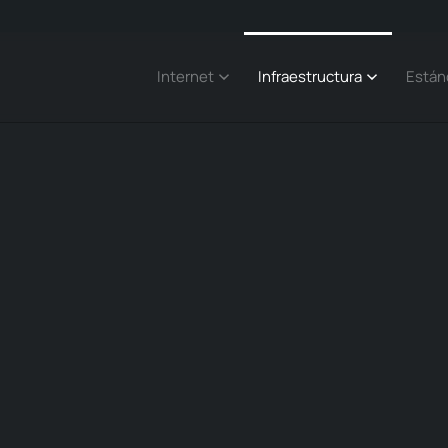
Internet
Infraestructura
Están