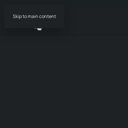
Skip to main content