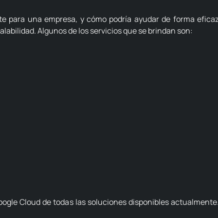
te para una empresa, y cómo podría ayudar de forma eficaz 
alabilidad.
Algunos de los servicios que se brindan son:
Google Cloud de todas las soluciones disponibles actualmente