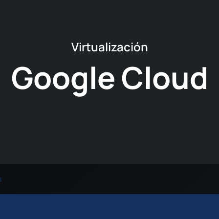
Virtualización
Google Cloud
d