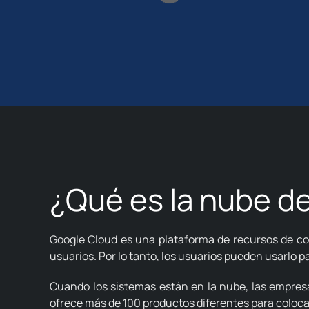
¿Qué es la nube d
Google Cloud es una plataforma de recursos de co
usuarios. Por lo tanto, los usuarios pueden usarlo 
Cuando los sistemas están en la nube, las empresa
ofrece más de 100 productos diferentes para coloca