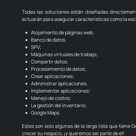
Todas las soluciones están diseñadas directamen
actuarán para asegurar características como la esc
Alojamiento de páginas web;
Banco de datos;
SPV;
Máquinas virtuales de trabajo;
Compartir datos;
Procesamiento de datos;
Crear aplicaciones;
Administrar aplicaciones;
Implementar aplicaciones;
Manejo de costos;
La gestión del inventario;
Google Maps.
Estas son solo algunas de la larga lista que tiene 
crecer su negocio, ¡y queremos ser parte de él!