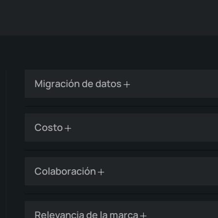
Migración de datos
Costo
Colaboración
Relevancia de la marca