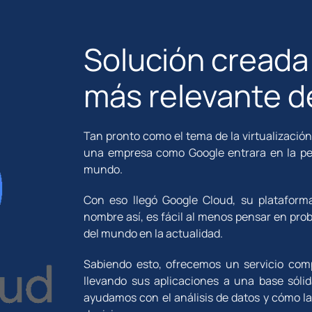
Solución creada
más relevante 
Tan pronto como el tema de la virtualizació
una empresa como Google entrara en la pel
mundo.
Con eso llegó Google Cloud, su plataform
nombre así, es fácil al menos pensar en pro
del mundo en la actualidad.
Sabiendo esto, ofrecemos un servicio com
llevando sus aplicaciones a una base sóli
ayudamos con el análisis de datos y cómo l