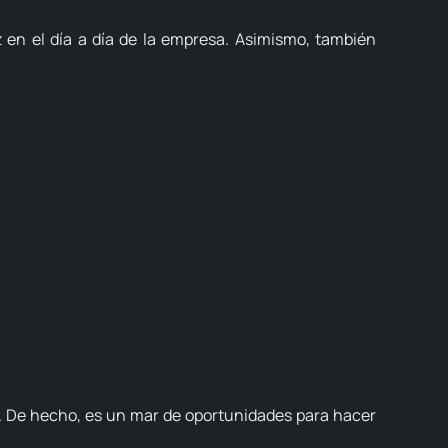
en el día a día de la empresa.
Asimismo, también
.
De hecho, es un mar de oportunidades para hacer